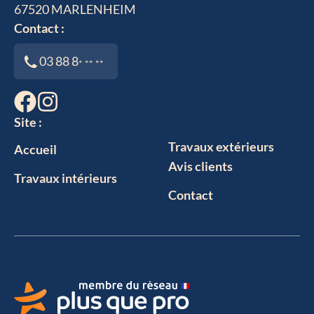
67520
MARLENHEIM
Contact :
03 88 8
* ** **
Site :
Travaux extérieurs
Accueil
Avis clients
Travaux intérieurs
Contact