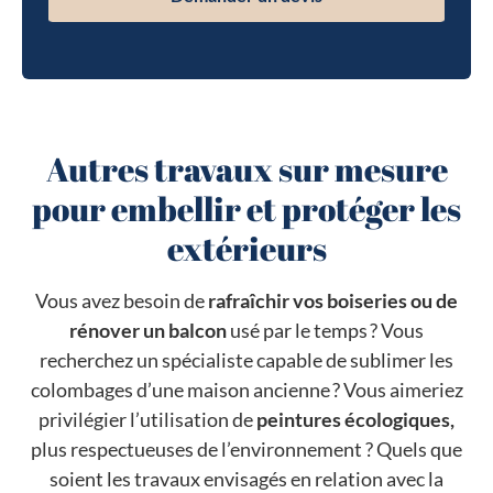
Autres travaux sur mesure
pour embellir et protéger les
extérieurs
Vous avez besoin de
rafraîchir vos boiseries ou de
rénover un balcon
usé par le temps ? Vous
recherchez un spécialiste capable de sublimer les
colombages d’une maison ancienne ? Vous aimeriez
privilégier l’utilisation de
peintures écologiques,
plus respectueuses de l’environnement ? Quels que
soient les travaux envisagés en relation avec la