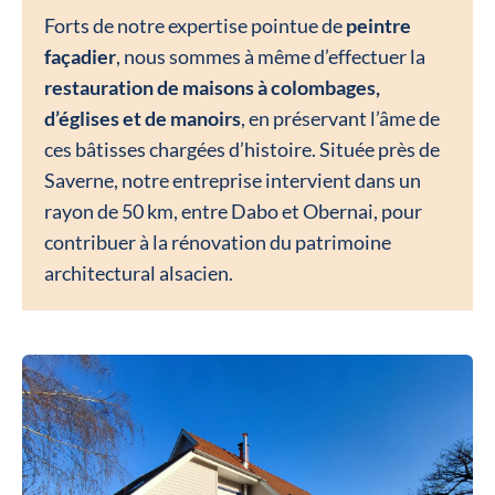
Forts de notre expertise pointue de
peintre
façadier
, nous sommes à même d’effectuer la
restauration de maisons à colombages,
d’églises et de manoirs
, en préservant l’âme de
ces bâtisses chargées d’histoire. Située près de
Saverne, notre entreprise intervient dans un
rayon de 50 km, entre Dabo et Obernai, pour
contribuer à la rénovation du patrimoine
architectural alsacien.