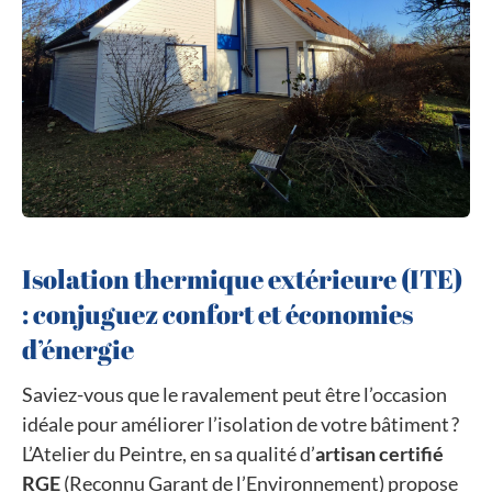
Isolation thermique extérieure (ITE)
: conjuguez confort et économies
d’énergie
Saviez-vous que le ravalement peut être l’occasion
idéale pour améliorer l’isolation de votre bâtiment ?
L’Atelier du Peintre, en sa qualité d’
artisan certifié
RGE
(Reconnu Garant de l’Environnement) propose