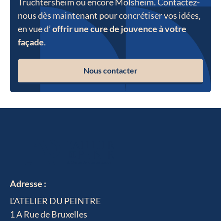
Truchtersheim ou encore Molsheim. Contactez-
nous dès maintenant pour concrétiser vos idées,
en vue d’
offrir une cure de jouvence à votre
façade
.
Nous contacter
Adresse :
L'ATELIER DU PEINTRE
1 A Rue de Bruxelles