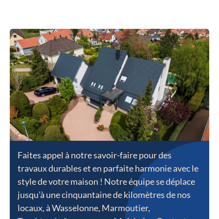
Faites appel à notre savoir-faire pour des
travaux durables et en parfaite harmonie avec le
style de votre maison ! Notre équipe se déplace
jusqu’à une cinquantaine de kilomètres de nos
locaux, à Wasselonne, Marmoutier,