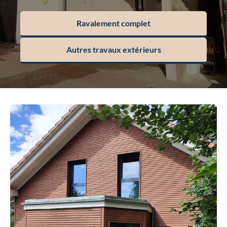
Ravalement complet
Autres travaux extérieurs