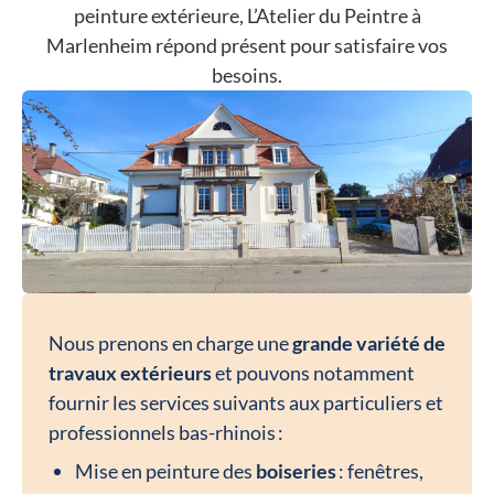
peinture extérieure, L’Atelier du Peintre à
Marlenheim répond présent pour satisfaire vos
besoins.
Nous prenons en charge une
grande variété de
travaux extérieurs
et pouvons notamment
fournir les services suivants aux particuliers et
professionnels bas-rhinois :
Mise en peinture des
boiseries
: fenêtres,