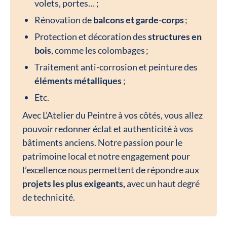
volets, portes… ;
Rénovation de
balcons et garde-corps
;
Protection et décoration des
structures en
bois
, comme les colombages ;
Traitement anti-corrosion et peinture des
éléments métalliques
;
Etc.
Avec L’Atelier du Peintre à vos côtés, vous allez
pouvoir redonner éclat et authenticité à vos
bâtiments anciens. Notre passion pour le
patrimoine local et notre engagement pour
l’excellence nous permettent de répondre aux
projets les plus exigeants,
avec un haut degré
de technicité.