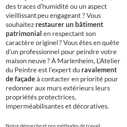
des traces d’humidité ou un aspect
vieillissant peu engageant ? Vous
souhaitez
restaurer un bâtiment
patrimonial
en respectant son
caractère originel ? Vous êtes en quête
d’un professionnel pour peindre votre
maison neuve ? À Marlenheim, L’Atelier
du Peintre est l’expert du
ravalement
de façade
à contacter en priorité pour
redonner aux murs extérieurs leurs
propriétés protectrices,
imperméabilisantes et décoratives.
Notre démarche et nos méthodes de travail