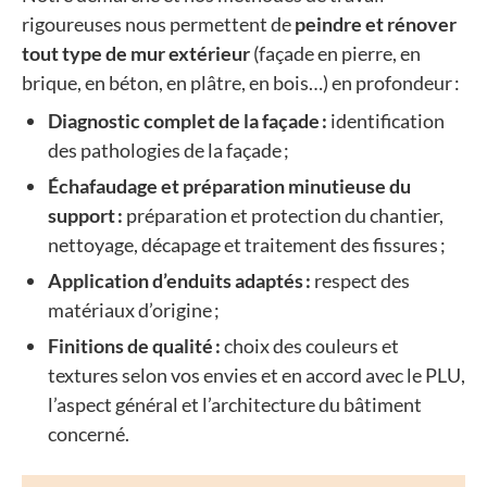
rigoureuses nous permettent de
peindre et rénover
tout type de mur extérieur
(façade en pierre, en
brique, en béton, en plâtre, en bois…) en profondeur :
Diagnostic complet de la façade :
identification
des pathologies de la façade ;
Échafaudage et préparation minutieuse du
support :
préparation et protection du chantier,
nettoyage, décapage et traitement des fissures ;
Application d’enduits adaptés :
respect des
matériaux d’origine ;
Finitions de qualité :
choix des couleurs et
textures selon vos envies et en accord avec le PLU,
l’aspect général et l’architecture du bâtiment
concerné.