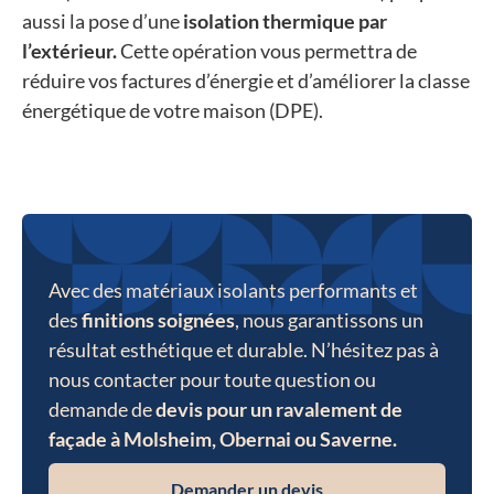
aussi la pose d’une
isolation thermique par
l’extérieur.
Cette opération vous permettra de
réduire vos factures d’énergie et d’améliorer la classe
énergétique de votre maison (DPE).
Avec des matériaux isolants performants et
des
finitions soignées
, nous garantissons un
résultat esthétique et durable. N’hésitez pas à
nous contacter pour toute question ou
demande de
devis pour un ravalement de
façade à Molsheim, Obernai ou Saverne.
Demander un devis