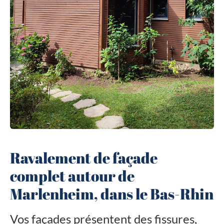
Ravalement de façade
complet autour de
Marlenheim, dans le Bas-Rhin
Vos façades présentent des fissures,